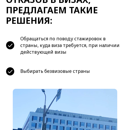
ПРЕДЛАГАЕМ ТАКИЕ
РЕШЕНИЯ:
Обращаться по поводу стажировок в
страны, куда виза требуется, при наличии
действующей визы
Выбирать безвизовые страны