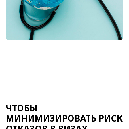
ЧТОБЫ
МИНИМИЗИРОВАТЬ РИСК
ОТКАЗОВ В ВИЗАХ,