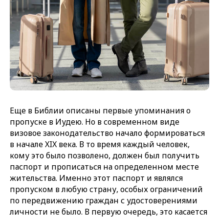
Еще в Библии описаны первые упоминания о
пропуске в Иудею. Но в современном виде
визовое законодательство начало формироваться
в начале XIX века. В то время каждый человек,
кому это было позволено, должен был получить
паспорт и прописаться на определенном месте
жительства. Именно этот паспорт и являлся
пропуском в любую страну, особых ограничений
по передвижению граждан с удостоверениями
личности не было. В первую очередь, это касается