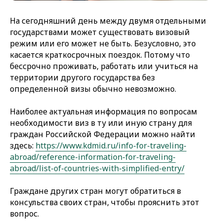
На сегодняшний день между двумя отдельными
государствами может существовать визовый
режим или его может не быть. Безусловно, это
касается краткосрочных поездок. Потому что
бессрочно проживать, работать или учиться на
территории другого государства без
определенной визы обычно невозможно.
Наиболее актуальная информация по вопросам
необходимости виз в ту или иную страну для
граждан Российской Федерации можно найти
здесь:
https://www.kdmid.ru/info-for-traveling-
abroad/reference-information-for-traveling-
abroad/list-of-countries-with-simplified-entry/
Граждане других стран могут обратиться в
консульства своих стран, чтобы прояснить этот
вопрос.