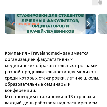
Стажировки
Компания «Travelandmed» занимается
организацией факультативных
медицинских образовательных программ
разной продолжительности для медиков,
среди которых стажировки, летние школы,
образовательные семинары и
конференции.
Мы проводим стажировки в 13 странах и
каждый день работаем над расширением