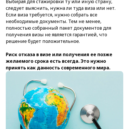
Выбирая для стажировки ту или иную страну,
следует выяснить, нужна ли туда виза или нет.
Если виза требуется, нужно собрать все
необходимые документы. Тем не менее,
полностью собранный пакет документов для
получения визы не является гарантией, что
решение будет положительное.
Риск отказа в визе или получения ее позже
желаемого срока есть всегда. Это нужно
принять как данность современного мира.