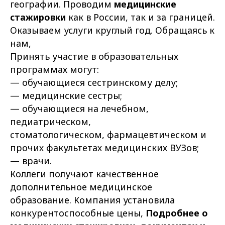
географии. Проводим
медицинские
стажировки
как в России, так и за границей.
Оказываем услуги круглый год. Обращаясь к
нам,
Принять участие в образовательных
программах могут:
— обучающиеся сестринскому делу;
— медицинские сестры;
— обучающиеся на лечебном,
педиатрическом,
стоматологическом, фармацевтическом и
прочих факультетах медицинских ВУЗов;
— врачи.
Коллеги получают качественное
дополнительное медицинское
образование. Компания установила
конкурентоспособные цены,
Подробнее о