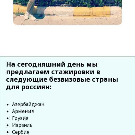
На сегодняшний день мы
предлагаем стажировки в
следующие безвизовые страны
для россиян:
Азербайджан
Армения
Грузия
Израиль
Сербия