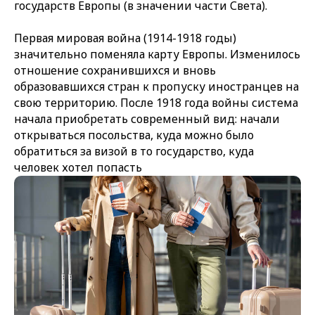
государств Европы (в значении части Света).
Первая мировая война (1914-1918 годы)
значительно поменяла карту Европы. Изменилось
отношение сохранившихся и вновь
образовавшихся стран к пропуску иностранцев на
свою территорию. После 1918 года войны система
начала приобретать современный вид: начали
открываться посольства, куда можно было
обратиться за визой в то государство, куда
человек хотел попасть