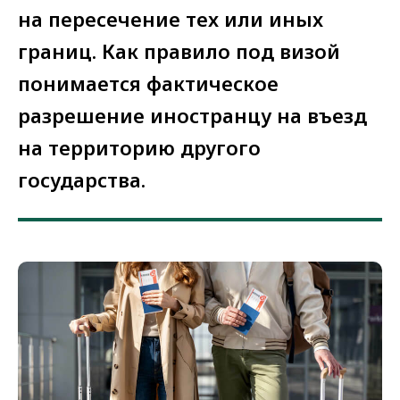
на пересечение тех или иных
границ. Как правило под визой
понимается фактическое
разрешение иностранцу на въезд
на территорию другого
государства.