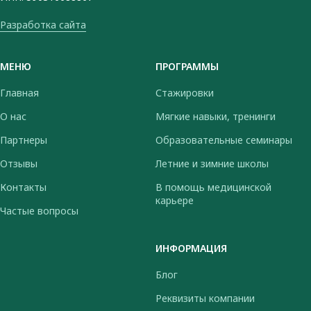
Разработка сайта
МЕНЮ
ПРОГРАММЫ
Главная
Стажировки
О нас
Мягкие навыки, тренинги
Партнеры
Образовательные семинары
Отзывы
Летние и зимние школы
Контакты
В помощь медицинской
карьере
Частые вопросы
ИНФОРМАЦИЯ
Блог
Реквизиты компании