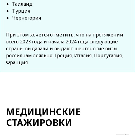
Таиланд
Турция
Черногория
При этом хочется отметить, что на протяжении
всего 2023 года и начала 2024 года следующие
страны выдавали и выдают шенгенские визы
россиянам лояльно: Греция, Италия, Португалия,
Франция.
МЕДИЦИНСКИЕ
СТАЖИРОВКИ