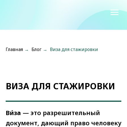
Главная
→
Блог
→
Виза для стажировки
ВИЗА ДЛЯ СТАЖИРОВКИ
Ви́за
— это разрешительный
документ, дающий право человеку