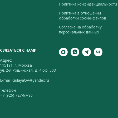
Политика конфиденциальности
Политика в отношении
обработки cookie-файлов
Согласие на обработку
персональных данных
СВЯЗАТЬСЯ С НАМИ
Адрес:
115191, г. Москва
ул. 2-я Рощинская, д. 4 оф. 503
E-mail: GulayaOA@yandex.ru
Телефон:
+7 (926) 727-67-80