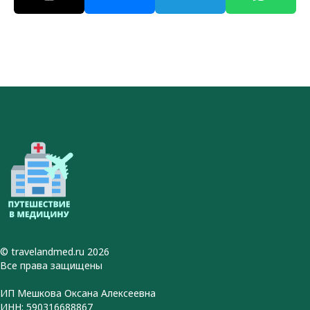
© travelandmed.ru 2026
Все права защищены
ИП Мешкова Оксана Алексеевна
ИНН: 590316688867