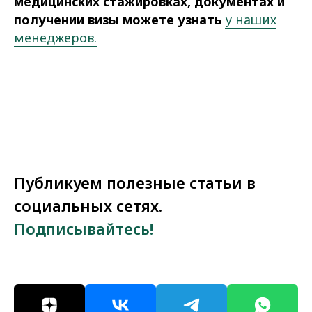
медицинских стажировках, документах и
получении визы можете узнать
у наших
менеджеров.
Публикуем полезные статьи в
социальных сетях.
Подписывайтесь!