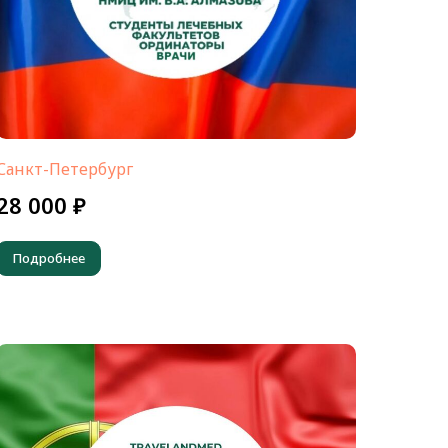
Санкт-Петербург
28 000 ₽
Подробнее