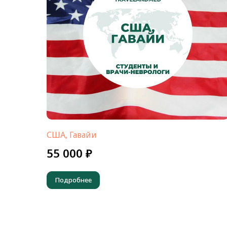
США, Гавайи
55 000 ₽
Подробнее