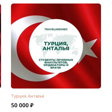
Турция, Анталья
50 000 ₽