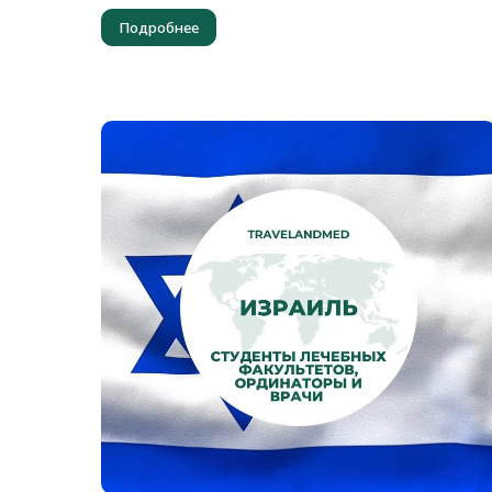
Подробнее