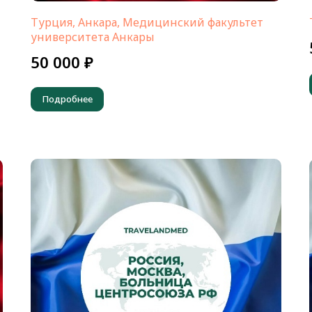
Турция, Анкара, Медицинский факультет
университета Анкары
50 000 ₽
Подробнее