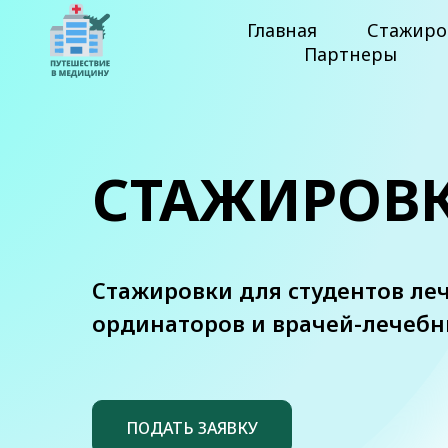
Главная
Стажиро
Партнеры
СТАЖИРОВ
Стажировки для студентов ле
ординаторов и врачей-лечебн
ПОДАТЬ ЗАЯВКУ