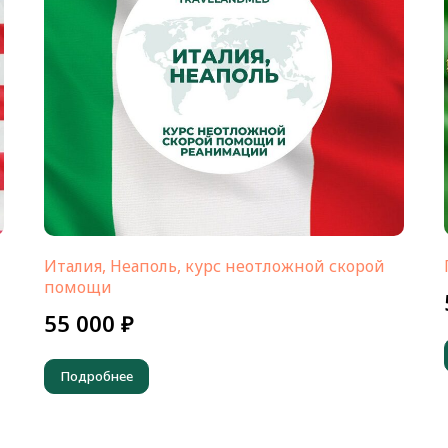
Италия, Неаполь, курс неотложной скорой
помощи
55 000 ₽
Подробнее