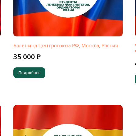
Больница Центросоюза РФ, Москва, Россия
35 000 ₽
Подробнее