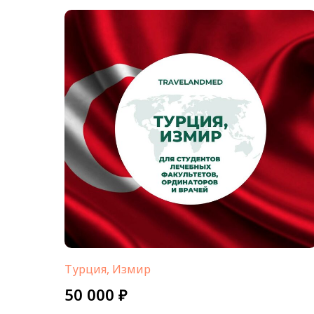
Турция, Измир
50 000 ₽