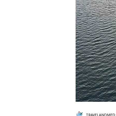
TRAVELANDMED