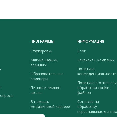
ПРОГРАММЫ
ИНФОРМАЦИЯ
Стажировки
Блог
Мягкие навыки,
Реквизиты компании
тренинги
ы
Политика
Образовательные
конфиденциальности
семинары
Политика в отношени
ы
Летние и зимние
обработки cookie-
школы
файлов
вопросы
В помощь
Согласие на
медицинской карьере
обработку
персональных данных