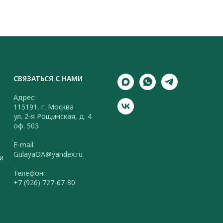
СВЯЗАТЬСЯ С НАМИ
Адрес:
115191, г. Москва
ул. 2-я Рощинская, д. 4
оф. 503
E-mail:
GulayaOA@yandex.ru
и
Телефон:
+7 (926) 727-67-80