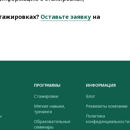
стажировках?
Оставьте заявку
на
ПРОГРАММЫ
ИНФОРМАЦИЯ
Стажировки
Блог
Мягкие навыки,
Реквизиты компании
тренинги
ы
Политика
Образовательные
конфиденциальности
семинары