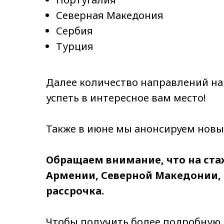
Северная Македония
Сербия
Турция
Далее количество направлений на 
успеть в интересное вам место!
Также в июне мы анонсируем новы
Обращаем внимание, что на ста
Армении, Северной Македонии,
рассрочка.
Чтобы получить более подробную