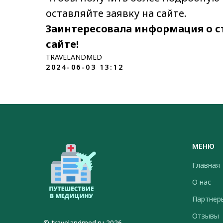
оставляйте заявку на сайте.
Заинтересовала информация о 
сайте!
TRAVELANDMED
2024-06-03 13:12
МЕНЮ
Главная
О нас
Партнер
Отзывы
© travelandmed.ru 2026