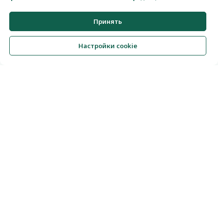
Принять
Задать вопрос
Настройки cookie