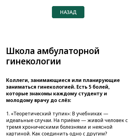
НАЗАД
Школа амбулаторной
гинекологии
Коллеги, занимающиеся или планирующие
заниматься гинекологией. Есть 5 болей,
которые знакомы каждому студенту и
молодому врачу до слёз:
1. «Теоретический тупик»: В учебниках —
идеальные случаи. На приёме — живой человек с
тремя хроническими болезнями и неясной
картиной. Как соединить одно с другим?