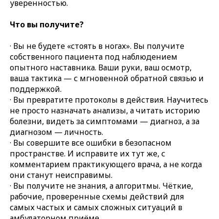
уверенностью.
Что вы получите?
· Вы не будете «стоять в ногах». Вы получите
собственного пациента под наблюдением
опытного наставника. Ваши руки, ваш осмотр,
ваша тактика — с мгновенной обратной связью и
поддержкой.
· Вы превратите протоколы в действия. Научитесь
не просто назначать анализы, а читать историю
болезни, видеть за симптомами — диагноз, а за
диагнозом — личность.
· Вы совершите все ошибки в безопасном
пространстве. И исправите их тут же, с
комментарием практикующего врача, а не когда
они станут неисправимы.
· Вы получите не знания, а алгоритмы. Чёткие,
рабочие, проверенные схемы действий для
самых частых и самых сложных ситуаций в
амбулаторном приёме.