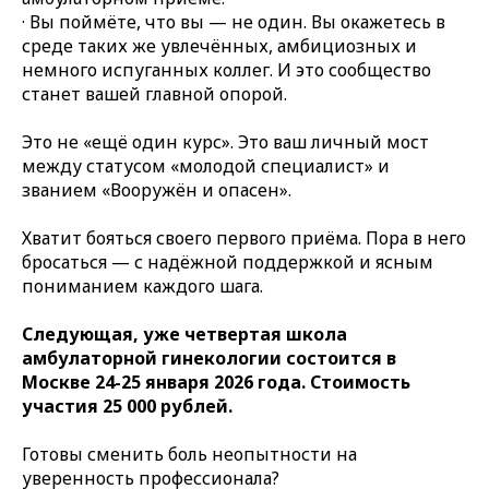
· Вы поймёте, что вы — не один. Вы окажетесь в
среде таких же увлечённых, амбициозных и
немного испуганных коллег. И это сообщество
станет вашей главной опорой.
Это не «ещё один курс». Это ваш личный мост
между статусом «молодой специалист» и
званием «Вооружён и опасен».
Хватит бояться своего первого приёма. Пора в него
бросаться — с надёжной поддержкой и ясным
пониманием каждого шага.
Следующая, уже четвертая школа
амбулаторной гинекологии состоится в
Москве 24-25 января 2026 года. Стоимость
участия 25 000 рублей.
Готовы сменить боль неопытности на
уверенность профессионала?