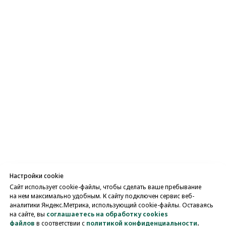
Настройки cookie
Сайт использует cookie-файлы, чтобы сделать ваше пребывание
на нем максимально удобным. К cайту подключен сервис веб-
аналитики Яндекс.Метрика, использующий cookie-файлы. Оставаясь
на сайте, вы
соглашаетесь на обработку cookies
файлов
в соответствии с
политикой конфиденциальности
.