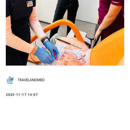
TRAVELANDMED
2025-11-17 14:07