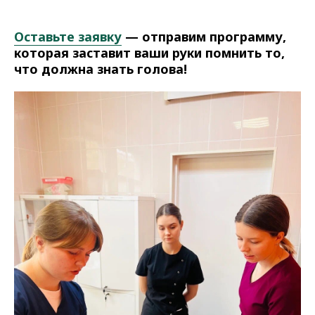
Оставьте заявку
— отправим программу,
которая заставит ваши руки помнить то,
что должна знать голова!