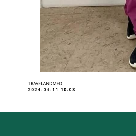
TRAVELANDMED
2024-04-11 10:08