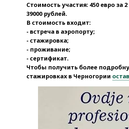
Стоимость участия: 450 евро за 
39000 рублей.
В стоимость входит:
- встреча в аэропорту;
- стажировка;
- проживание;
- сертификат.
Чтобы получить более подробн
стажировках в Черногории
оста