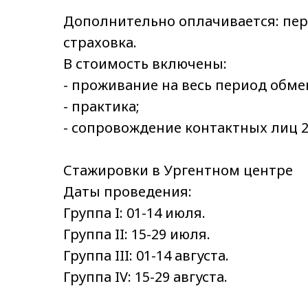
Дополнительно оплачивается: пере
страховка.
В стоимость включены:
- проживание на весь период обме
- практика;
- сопровождение контактных лиц 2
Стажировки в Ургентном центре
Даты проведения:
Группа I: 01-14 июля.
Группа II: 15-29 июля.
Группа III: 01-14 августа.
Группа IV: 15-29 августа.