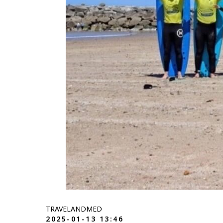
TRAVELANDMED
2025-01-13 13:46