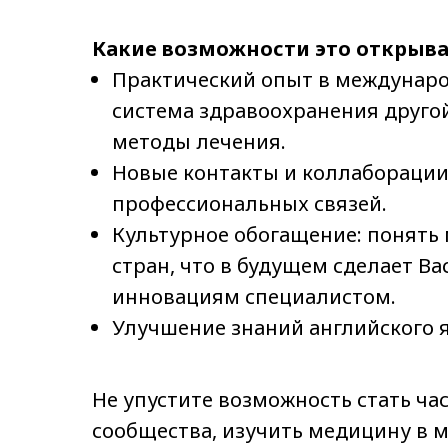
Какие возможности это открыва
Практический опыт в международ
система здравоохранения другой
методы лечения.
Новые контакты и коллаборации:
профессиональных связей.
Культурное обогащение: понять 
стран, что в будущем сделает Ва
инновациям специалистом.
Улучшение знаний английского я
Не упустите возможность стать ча
сообщества, изучить медицину в 