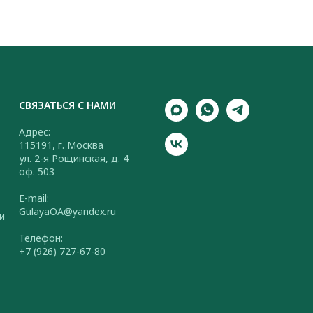
СВЯЗАТЬСЯ С НАМИ
Адрес:
115191, г. Москва
ул. 2-я Рощинская, д. 4
оф. 503
E-mail:
GulayaOA@yandex.ru
и
Телефон:
+7 (926) 727-67-80