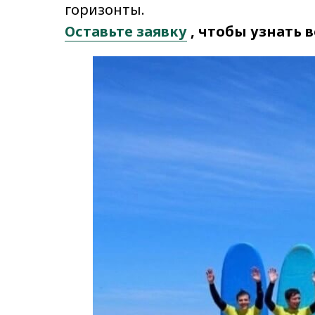
горизонты.
Оставьте заявку
, чтобы узнать 