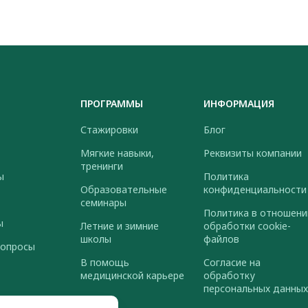
ПРОГРАММЫ
ИНФОРМАЦИЯ
Стажировки
Блог
Мягкие навыки,
Реквизиты компании
тренинги
ы
Политика
Образовательные
конфиденциальности
семинары
Политика в отношени
ы
Летние и зимние
обработки cookie-
школы
файлов
вопросы
В помощь
Согласие на
медицинской карьере
обработку
персональных данных