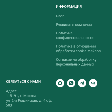
ИНФОРМАЦИЯ
Блог
Реквизиты компании
Политика
конфиденциальности
Политика в отношении
обработки cookie-файлов
Согласие на обработку
персональных данных
СВЯЗАТЬСЯ С НАМИ
Адрес:
115191, г. Москва
ул. 2-я Рощинская, д. 4 оф.
503