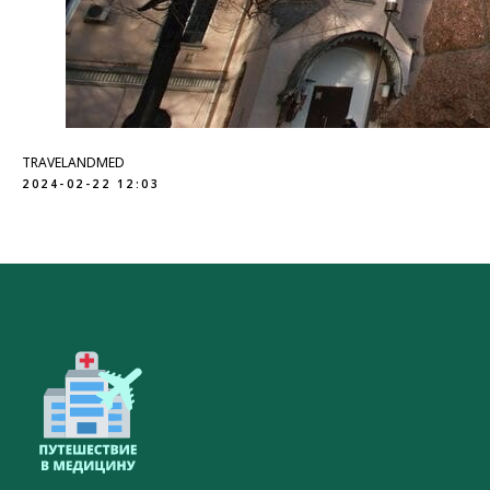
TRAVELANDMED
2024-02-22 12:03