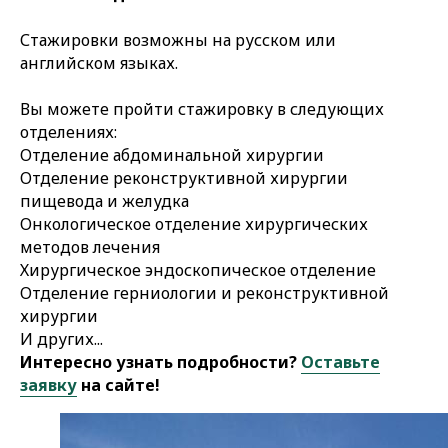
Стажировки возможны на русском или
английском языках.
Вы можете пройти стажировку в следующих
отделениях:
Отделение абдоминальной хирургии
Отделение реконструктивной хирургии
пищевода и желудка
Онкологическое отделение хирургических
методов лечения
Хирургическое эндоскопическое отделение
Отделение герниологии и реконструктивной
хирургии
И других...
Интересно узнать подробности?
Оставьте
заявку
на сайте!