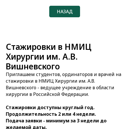
НАЗАД
Стажировки в НМИЦ
Хирургии им. А.В.
Вишневского
Приглашаем студентов, ординаторов и врачей на
стажировки в НМИЦ Хирургии им. А.В.
Вишневского - ведущее учреждение в области
хирургии в Российской Федерации.
Стажировки доступны круглый год.
Продолжительность 2 или 4 недели.
Подача заявки - минимум за 3 недели до
желаемой даты.