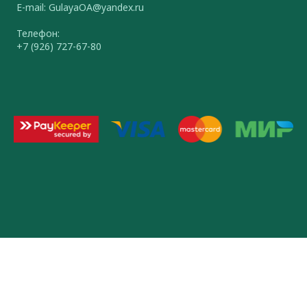
E-mail: GulayaOA@yandex.ru
Телефон:
+7 (926) 727-67-80