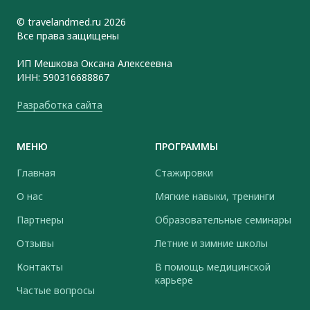
© travelandmed.ru 2026
Все права защищены
ИП Мешкова Оксана Алексеевна
ИНН: 590316688867
Разработка сайта
МЕНЮ
ПРОГРАММЫ
Главная
Стажировки
О нас
Мягкие навыки, тренинги
Партнеры
Образовательные семинары
Отзывы
Летние и зимние школы
Контакты
В помощь медицинской
карьере
Частые вопросы