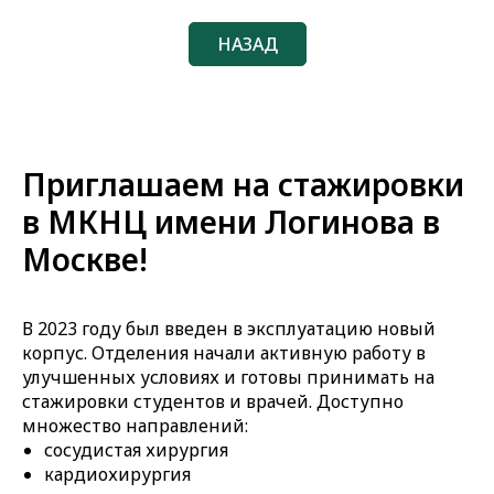
НАЗАД
Приглашаем на стажировки
в МКНЦ имени Логинова в
Москве!
В 2023 году был введен в эксплуатацию новый
корпус. Отделения начали активную работу в
улучшенных условиях и готовы принимать на
стажировки студентов и врачей. Доступно
множество направлений:
сосудистая хирургия
кардиохирургия