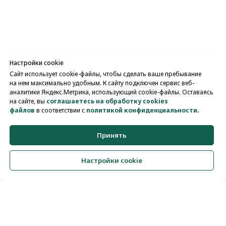
Настройки cookie
Сайт использует cookie-файлы, чтобы сделать ваше пребывание
на нем максимально удобным. К cайту подключен сервис веб-
аналитики Яндекс.Метрика, использующий cookie-файлы. Оставаясь
на сайте, вы
соглашаетесь на обработку cookies
файлов
в соответствии с
политикой конфиденциальности
.
Принять
Задать вопрос
Настройки cookie