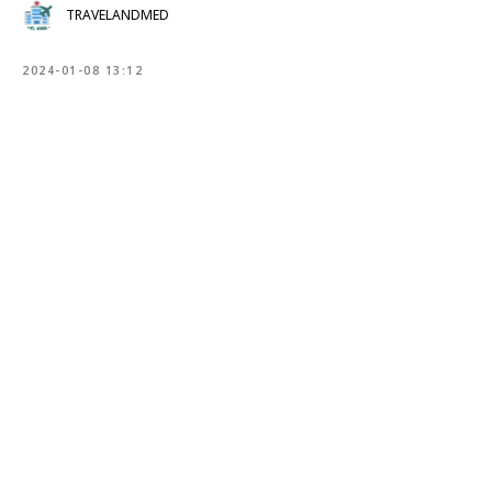
TRAVELANDMED
2024-01-08 13:12