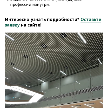
профессии изнутри.
Интересно узнать подробности?
Оставьте
заявку
на сайте!